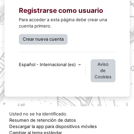
Registrarse como usuario
Para acceder a esta página debe crear una
cuenta primero.
Crear nueva cuenta
Aviso
Español - Internacional ‎(es)‎
de
Cookies
Usted no se ha identificado.
Resumen de retención de datos
Descargar la app para dispositivos móviles
Cambiar al tema estándar